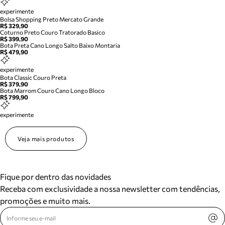
experimente
Bolsa Shopping Preto Mercato Grande
R$ 329,90
Coturno Preto Couro Tratorado Basico
R$ 399,90
Bota Preta Cano Longo Salto Baixo Montaria
R$ 479,90
experimente
Bota Classic Couro Preta
R$ 379,90
Bota Marrom Couro Cano Longo Bloco
R$ 799,90
experimente
Veja mais produtos
Fique por dentro das novidades
Receba com exclusividade a nossa newsletter com tendências,
promoções e muito mais.