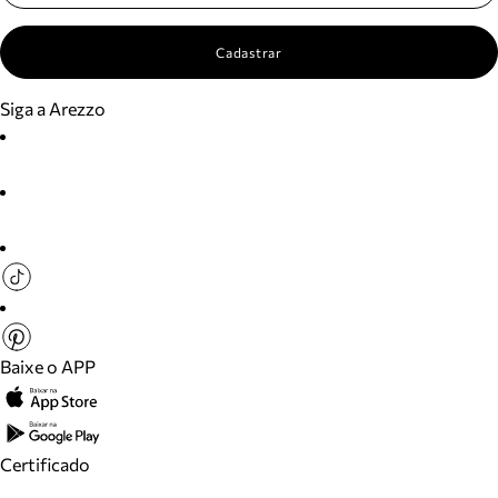
Cadastrar
Siga a Arezzo
Baixe o APP
Certificado