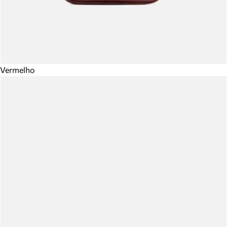
Vermelho