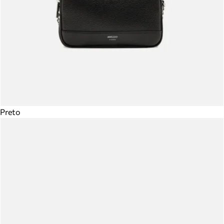
Preto