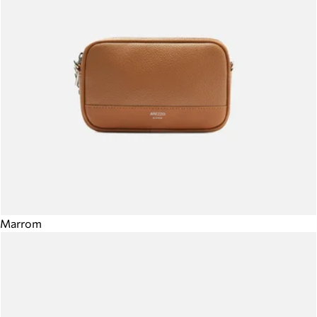
Marrom