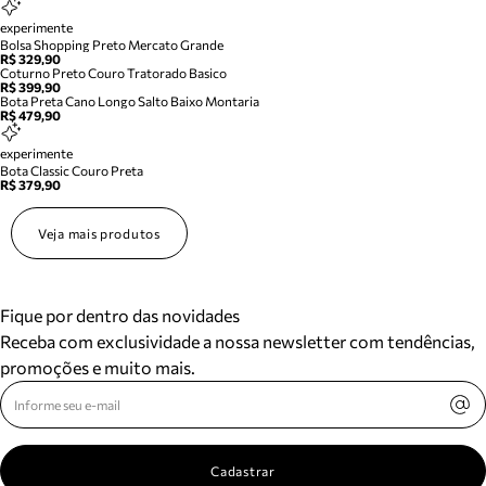
experimente
Bolsa Shopping Preto Mercato Grande
R$ 329,90
Coturno Preto Couro Tratorado Basico
R$ 399,90
Bota Preta Cano Longo Salto Baixo Montaria
R$ 479,90
experimente
Bota Classic Couro Preta
R$ 379,90
Veja mais produtos
Fique por dentro das novidades
Receba com exclusividade a nossa newsletter com tendências,
promoções e muito mais.
Cadastrar