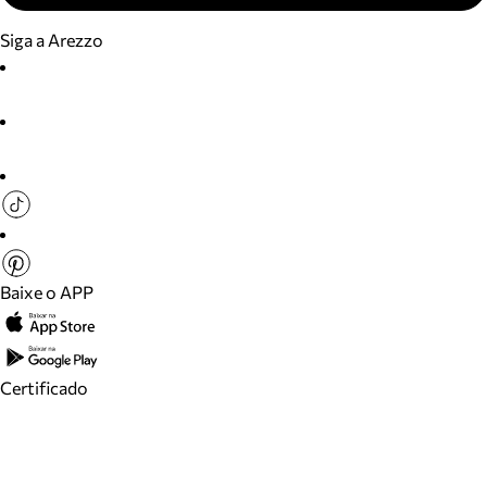
Siga a Arezzo
Baixe o APP
Certificado