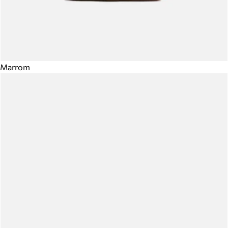
Marrom