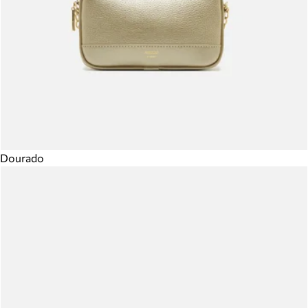
Dourado