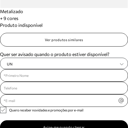
Metalizado
+ 9 cores
Produto indisponível
Ver produtos similares
Quer ser avisado quando o produto estiver disponível?
UN
Quero receber novidades e promoções por e-mail
Avise-me quando chegar