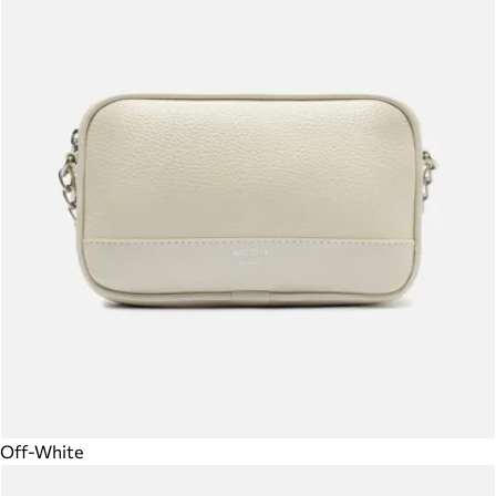
Off-White