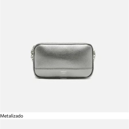
Metalizado