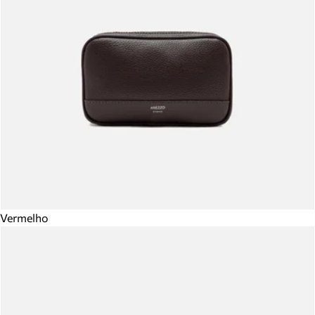
Vermelho