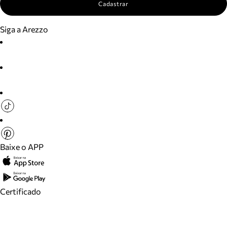
Cadastrar
Siga a Arezzo
Baixe o APP
Certificado