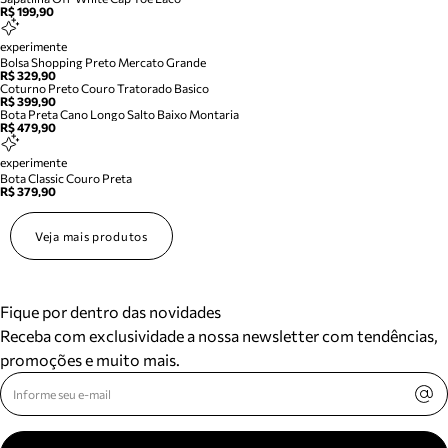
R$ 199,90
experimente
Bolsa Shopping Preto Mercato Grande
R$ 329,90
Coturno Preto Couro Tratorado Basico
R$ 399,90
Bota Preta Cano Longo Salto Baixo Montaria
R$ 479,90
experimente
Bota Classic Couro Preta
R$ 379,90
Veja mais produtos
Fique por dentro das novidades
Receba com exclusividade a nossa newsletter com tendências,
promoções e muito mais.