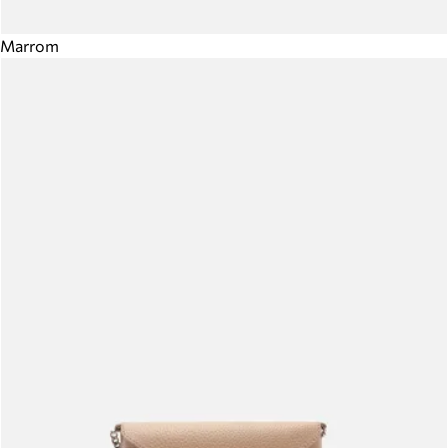
Marrom