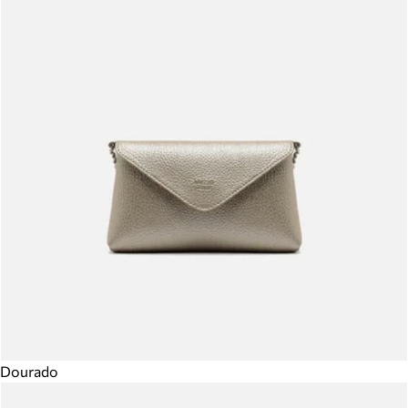
Dourado