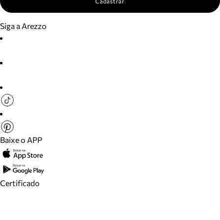
Cadastrar
Siga a Arezzo
Baixe o APP
Certificado