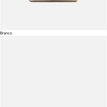
Branco