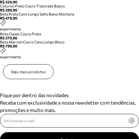
R$ 329,90
Coturno Preto Couro Tratorado Basico
R$ 399,90
Bota Preta Cano Longo Salto Baixo Montaria
R$ 479,90
experimente
Bota Classic Couro Preta
R$ 379,90
Bota Marrom Couro Cano Longo Bloco
R$ 799,90
experimente
Veja mais produtos
Fique por dentro das novidades
Receba com exclusividade a nossa newsletter com tendências,
promoções e muito mais.