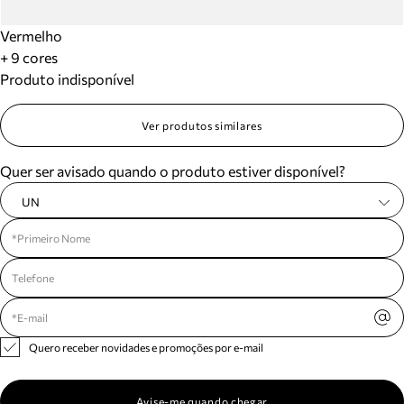
Vermelho
+ 9 cores
Produto indisponível
Ver produtos similares
Quer ser avisado quando o produto estiver disponível?
UN
Quero receber novidades e promoções por e-mail
Avise-me quando chegar