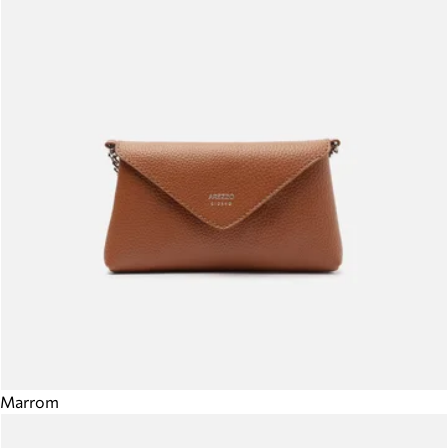
Marrom