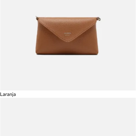
Laranja