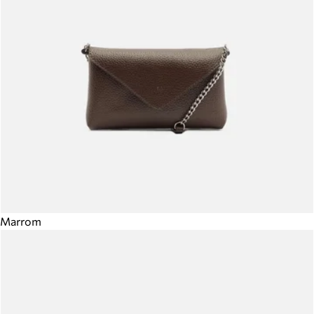
Marrom