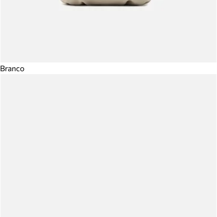
Branco