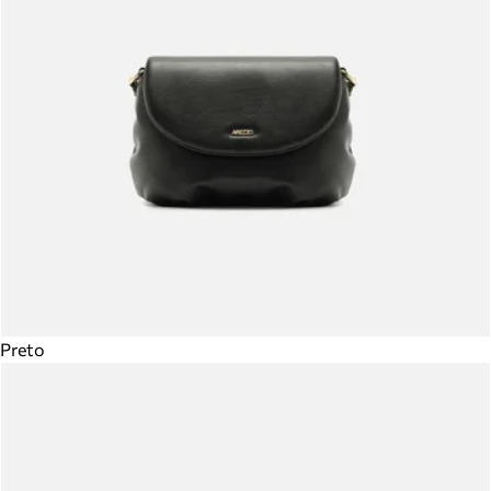
Preto