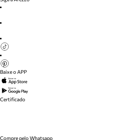
Baixe o APP
Certificado
Compre pelo Whatsapp