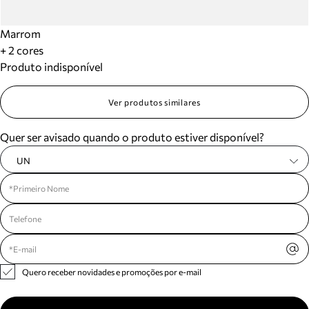
Marrom
+ 2 cores
Produto indisponível
Ver produtos similares
Quer ser avisado quando o produto estiver disponível?
UN
Quero receber novidades e promoções por e-mail