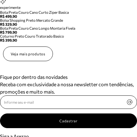
experimente
Bota Preta Couro Cano Curto Ziper Basica
R$ 499,90
Bolsa Shopping Preto Mercato Grande
R$ 329,90
Bota Preta Couro Cano Longo Montaria Fivela
R$ 799,90
Coturno Preto Couro Tratorado Basico
R$ 399,90
Veja mais produtos
Fique por dentro das novidades
Receba com exclusividade a nossa newsletter com tendências,
promoções e muito mais.
Cadastrar
Siga a Arezzo