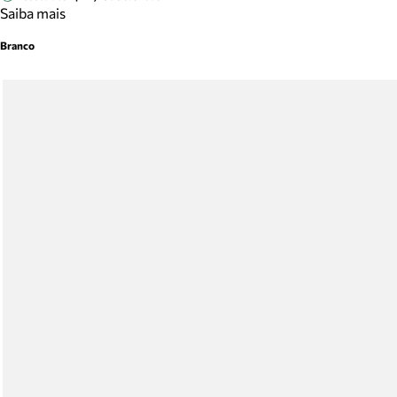
Saiba mais
Branco