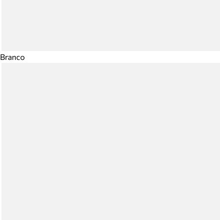
Branco