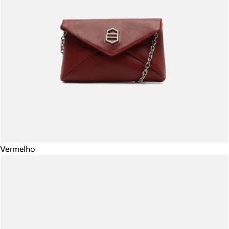
Vermelho