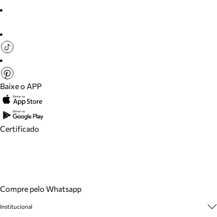
Baixe o APP
Certificado
Compre pelo Whatsapp
Institucional