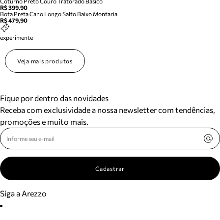
Coturno Preto Couro Tratorado Basico
R$ 399,90
Bota Preta Cano Longo Salto Baixo Montaria
R$ 479,90
experimente
Veja mais produtos
Fique por dentro das novidades
Receba com exclusividade a nossa newsletter com tendências,
promoções e muito mais.
Cadastrar
Siga a Arezzo