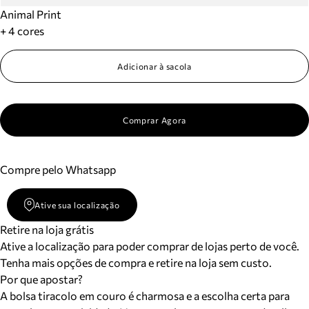
Animal Print
+ 4 cores
Adicionar à sacola
Comprar Agora
Compre pelo Whatsapp
Ative sua localização
Retire na loja grátis
Ative a localização para poder comprar de lojas perto de você.
Tenha mais opções de compra e retire na loja sem custo.
Por que apostar?
A bolsa tiracolo em couro é charmosa e a escolha certa para