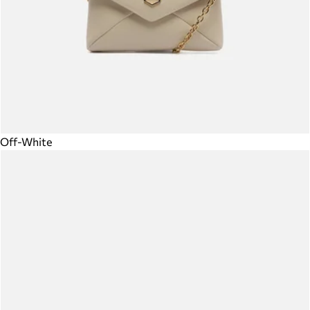
Off-White