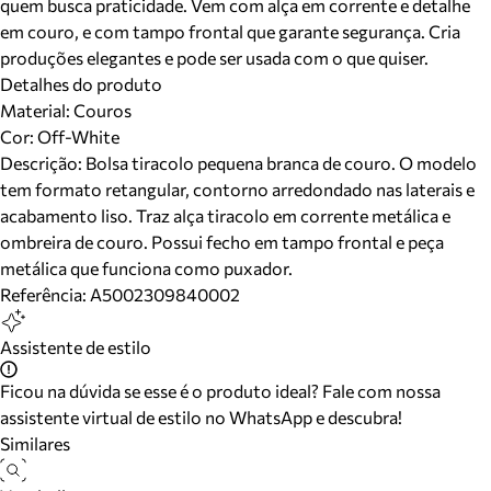
quem busca praticidade. Vem com alça em corrente e detalhe
em couro, e com tampo frontal que garante segurança. Cria
produções elegantes e pode ser usada com o que quiser.
Detalhes do produto
Material
:
Couros
Cor
:
Off-White
Descrição:
Bolsa tiracolo pequena branca de couro. O modelo
tem formato retangular, contorno arredondado nas laterais e
acabamento liso. Traz alça tiracolo em corrente metálica e
ombreira de couro. Possui fecho em tampo frontal e peça
metálica que funciona como puxador.
Referência:
A5002309840002
Assistente de estilo
Ficou na dúvida se esse é o produto ideal? Fale com nossa
assistente virtual de estilo no WhatsApp e descubra!
Similares