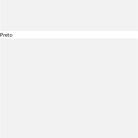
Preto