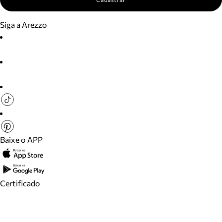
Siga a Arezzo
Baixe o APP
Certificado