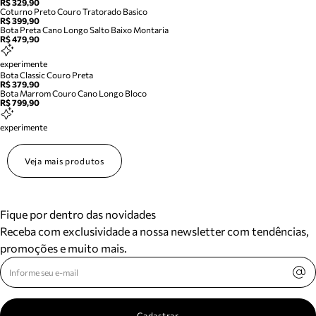
R$ 329,90
Coturno Preto Couro Tratorado Basico
R$ 399,90
Bota Preta Cano Longo Salto Baixo Montaria
R$ 479,90
experimente
Bota Classic Couro Preta
R$ 379,90
Bota Marrom Couro Cano Longo Bloco
R$ 799,90
experimente
Veja mais produtos
Fique por dentro das novidades
Receba com exclusividade a nossa newsletter com tendências,
promoções e muito mais.
Cadastrar