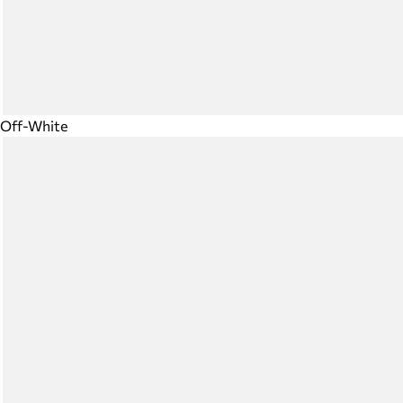
Off-White