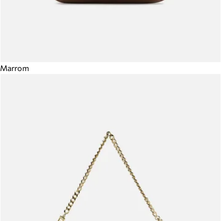
Marrom