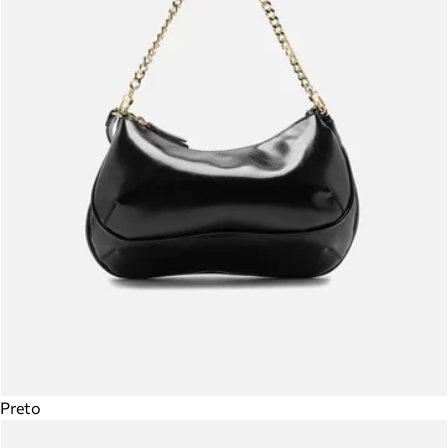
Preto