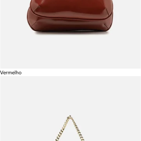
Vermelho