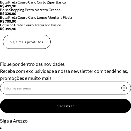
Bota Preta Couro Cano Curto Ziper Basica
R$ 499,90
Bolsa Shopping Preto Mercato Grande
R$ 329,90
Bota Preta Couro Cano Longo Montaria Fivela
R$ 799,90
Coturno Preto Couro Tratorado Basico
R$ 399,90
Veja mais produtos
Fique por dentro das novidades
Receba com exclusividade a nossa newsletter com tendências,
promoções e muito mais.
Cadastrar
Siga a Arezzo