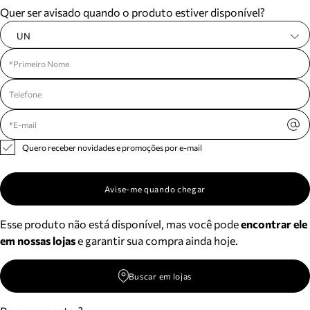
Quer ser avisado quando o produto estiver disponível?
UN
Quero receber novidades e promoções por e-mail
Avise-me quando chegar
Esse produto não está disponível, mas você pode
encontrar ele
em nossas lojas
e garantir sua compra ainda hoje.
Buscar em lojas