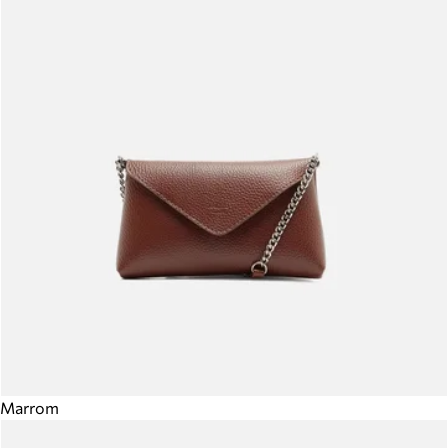
Marrom