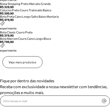
Bolsa Shopping Preto Mercato Grande
R$ 329,90
Coturno Preto Couro Tratorado Basico
R$ 399,90
Bota Preta Cano Longo Salto Baixo Montaria
R$ 479,90
experimente
Bota Classic Couro Preta
R$ 379,90
Bota Marrom Couro Cano Longo Bloco
R$ 799,90
experimente
Veja mais produtos
Fique por dentro das novidades
Receba com exclusividade a nossa newsletter com tendências,
promoções e muito mais.