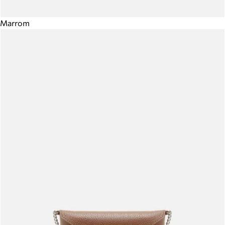
Marrom