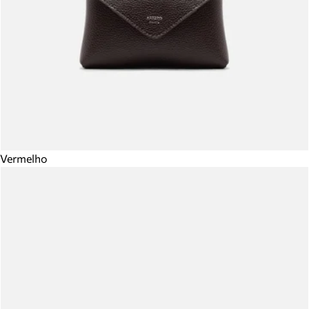
Vermelho