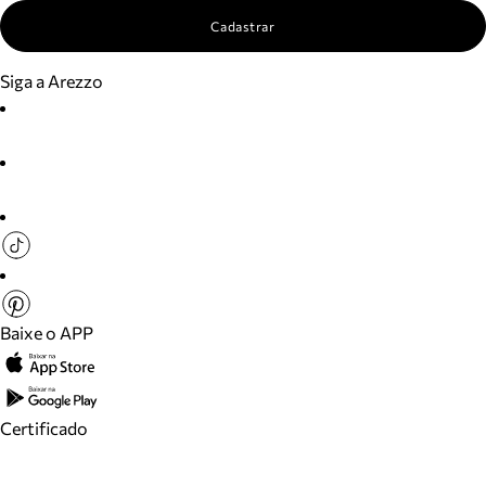
Cadastrar
Siga a Arezzo
Baixe o APP
Certificado