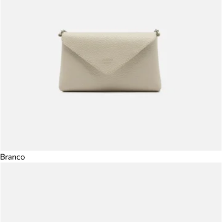
Branco