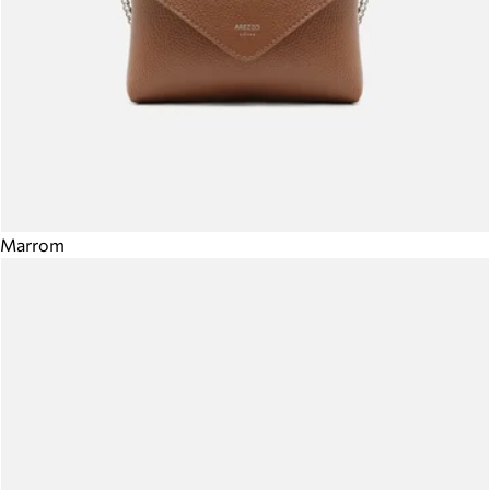
Marrom