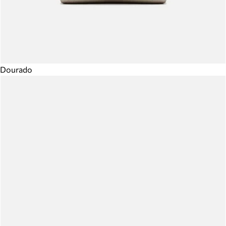
Dourado