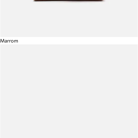
Marrom