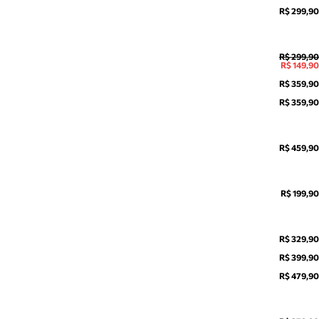
R$ 299,90
R$ 299,90
R$ 149,90
R$ 359,90
R$ 359,90
R$ 459,90
R$ 199,90
R$ 329,90
R$ 399,90
R$ 479,90