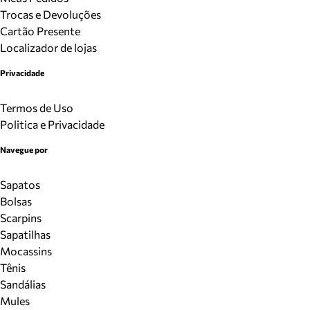
Trocas e Devoluções
Cartão Presente
Localizador de lojas
Privacidade
Termos de Uso
Politica e Privacidade
Navegue por
Sapatos
Bolsas
Scarpins
Sapatilhas
Mocassins
Tênis
Sandálias
Mules