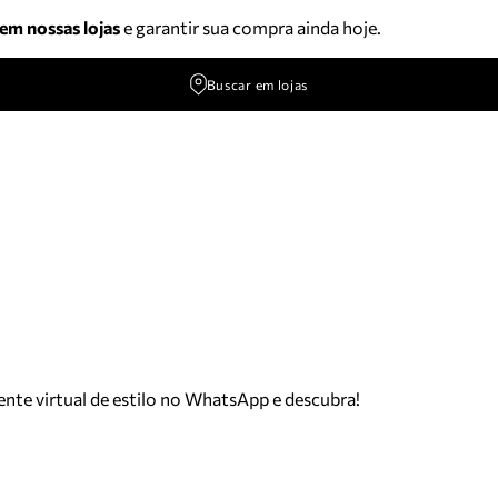
 em nossas lojas
e garantir sua compra ainda hoje.
Buscar em lojas
tente virtual de estilo no WhatsApp e descubra!