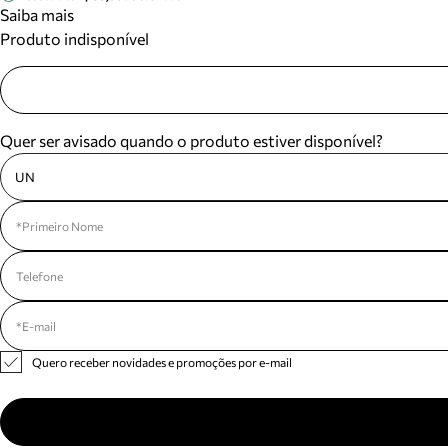
Saiba mais
Produto indisponível
Quer ser avisado quando o produto estiver disponível?
UN
Quero receber novidades e promoções por e-mail