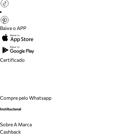
Baixe o APP
Certificado
Compre pelo Whatsapp
Institucional
Sobre A Marca
Cashback