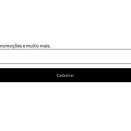
 promoções e muito mais.
Cadastrar