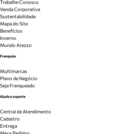
Trabalhe Conosco
Venda Corporativa
Sustentabilidade
Mapa do Site
Benefícios
Inverno
Mundo Arezzo
Franquias
Multimarcas
Plano de Negócio
Seja Franqueado
Ajuda e suporte
Central de Atendimento
Cadastro
Entrega
Meus Pedidos