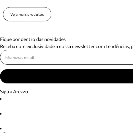
Veja mais produtos
Fique por dentro das novidades
Receba com exclusividade a nossa newsletter com tendências,
Siga a Arezzo