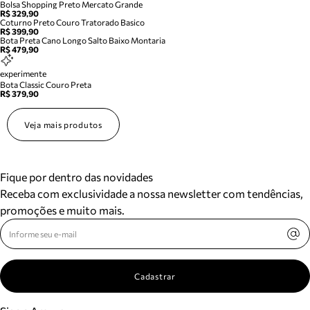
Bolsa Shopping Preto Mercato Grande
R$ 329,90
Coturno Preto Couro Tratorado Basico
R$ 399,90
Bota Preta Cano Longo Salto Baixo Montaria
R$ 479,90
experimente
Bota Classic Couro Preta
R$ 379,90
Veja mais produtos
Fique por dentro das novidades
Receba com exclusividade a nossa newsletter com tendências,
promoções e muito mais.
Cadastrar