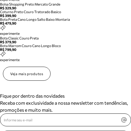
Bolsa Shopping Preto Mercato Grande
R$ 329,90
Coturno Preto Couro Tratorado Basico
R$ 399,90
Bota Preta Cano Longo Salto Baixo Montaria
R$ 479,90
experimente
Bota Classic Couro Preta
R$ 379,90
Bota Marrom Couro Cano Longo Bloco
R$ 799,90
experimente
Veja mais produtos
Fique por dentro das novidades
Receba com exclusividade a nossa newsletter com tendências,
promoções e muito mais.