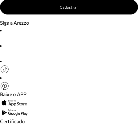
Cadastrar
Siga a Arezzo
Baixe o APP
Certificado