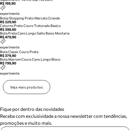
R$ 199,90
experimente
Bolsa Shopping Preto Mercato Grande
R$ 329,90
Coturno Preto Couro Tratorado Basico
R$ 399,90
Bota Preta Cano Longo Salto Baixo Montaria
R$ 479,90
experimente
Bota Classic Couro Preta
R$ 379,90
Bota Marrom Couro Cano Longo Bloco
R$ 799,90
experimente
Veja mais produtos
Fique por dentro das novidades
Receba com exclusividade a nossa newsletter com tendências,
promoções e muito mais.