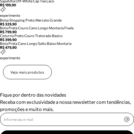
Sapatilha Off-White Cap Toe Laco
R$ 199,90
experimente
Bolsa Shopping Preto Mercato Grande
R$ 329,90
Bota Preta Couro Cano Longo Montaria Fivela
R$ 799,90
Coturno Preto Couro Tratorado Basico
R$ 399,90
Bota Preta Cano Longo Salto Baixo Montaria
R$ 479,90
experimente
Veja mais produtos
Fique por dentro das novidades
Receba com exclusividade a nossa newsletter com tendências,
promoções e muito mais.