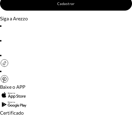
Cadastrar
Siga a Arezzo
Baixe o APP
Certificado