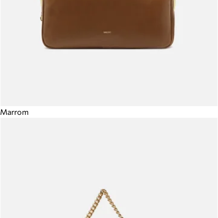
Marrom