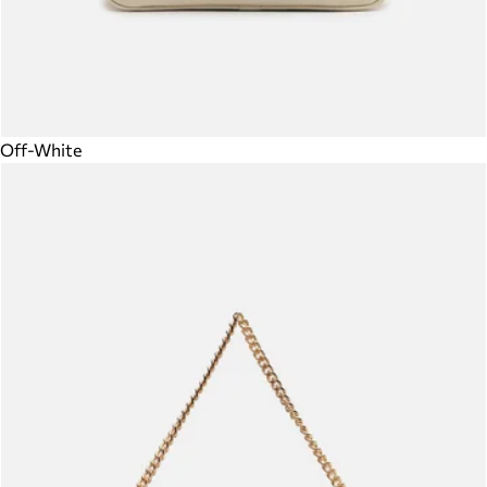
Off-White