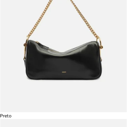
Preto