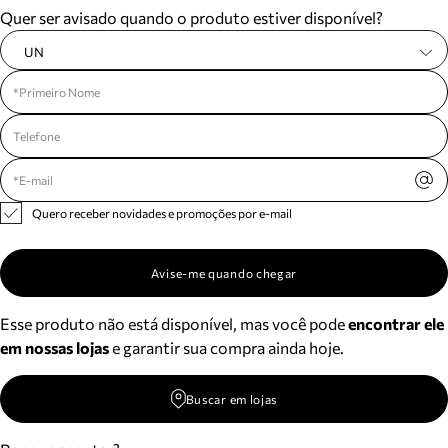
Quer ser avisado quando o produto estiver disponível?
UN
Quero receber novidades e promoções por e-mail
Avise-me quando chegar
Esse produto não está disponível, mas você pode
encontrar ele
em nossas lojas
e garantir sua compra ainda hoje.
Buscar em lojas