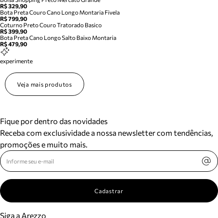
R$ 329,90
Bota Preta Couro Cano Longo Montaria Fivela
R$ 799,90
Coturno Preto Couro Tratorado Basico
R$ 399,90
Bota Preta Cano Longo Salto Baixo Montaria
R$ 479,90
experimente
Veja mais produtos
Fique por dentro das novidades
Receba com exclusividade a nossa newsletter com tendências,
promoções e muito mais.
Cadastrar
Siga a Arezzo