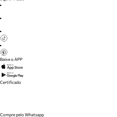
Baixe o APP
Certificado
Compre pelo Whatsapp