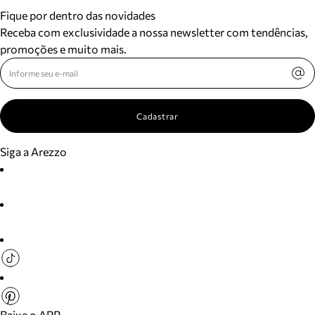
Fique por dentro das novidades
Receba com exclusividade a nossa newsletter com tendências,
promoções e muito mais.
Cadastrar
Siga a Arezzo
Baixe o APP