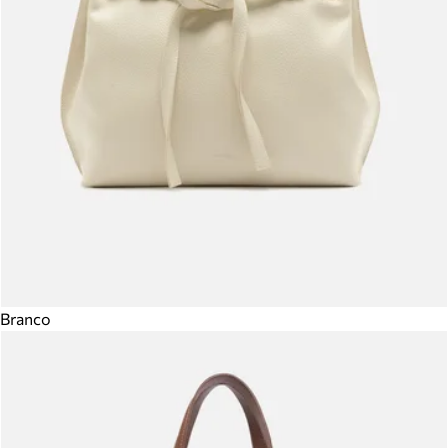
Branco