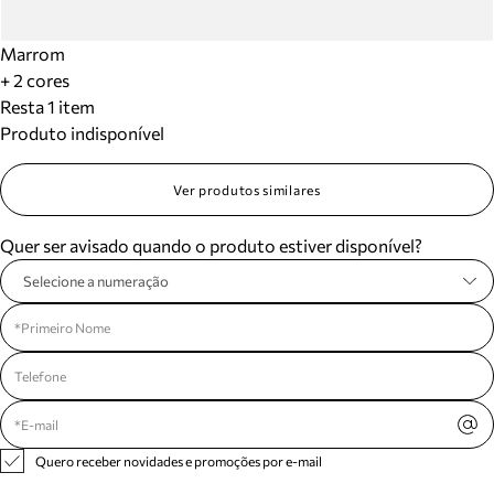
Marrom
+ 2 cores
Resta 1 item
Produto indisponível
Ver produtos similares
Quer ser avisado quando o produto estiver disponível?
Selecione a numeração
Quero receber novidades e promoções por e-mail