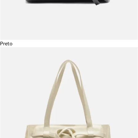
Preto