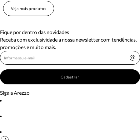
Veja mais produtos
Fique por dentro das novidades
Receba com exclusividade a nossa newsletter com tendências,
promoções e muito mais.
Cadastrar
Siga a Arezzo