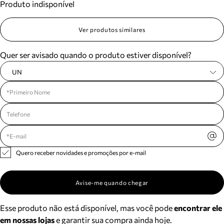
Produto indisponível
Ver produtos similares
Quer ser avisado quando o produto estiver disponível?
UN
Quero receber novidades e promoções por e-mail
Avise-me quando chegar
Esse produto não está disponível, mas você pode
encontrar ele
em nossas lojas
e garantir sua compra ainda hoje.