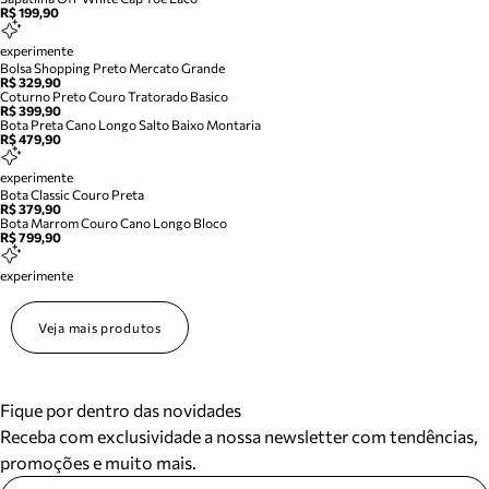
R$ 199,90
experimente
Bolsa Shopping Preto Mercato Grande
R$ 329,90
Coturno Preto Couro Tratorado Basico
R$ 399,90
Bota Preta Cano Longo Salto Baixo Montaria
R$ 479,90
experimente
Bota Classic Couro Preta
R$ 379,90
Bota Marrom Couro Cano Longo Bloco
R$ 799,90
experimente
Veja mais produtos
Fique por dentro das novidades
Receba com exclusividade a nossa newsletter com tendências,
promoções e muito mais.