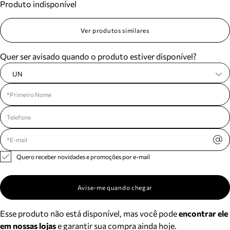
Produto indisponível
Ver produtos similares
Quer ser avisado quando o produto estiver disponível?
UN
Quero receber novidades e promoções por e-mail
Avise-me quando chegar
Esse produto não está disponível, mas você pode
encontrar ele
em nossas lojas
e garantir sua compra ainda hoje.