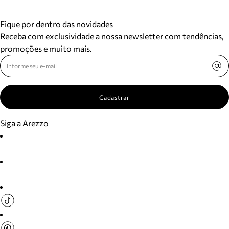
Fique por dentro das novidades
Receba com exclusividade a nossa newsletter com tendências,
promoções e muito mais.
Cadastrar
Siga a Arezzo