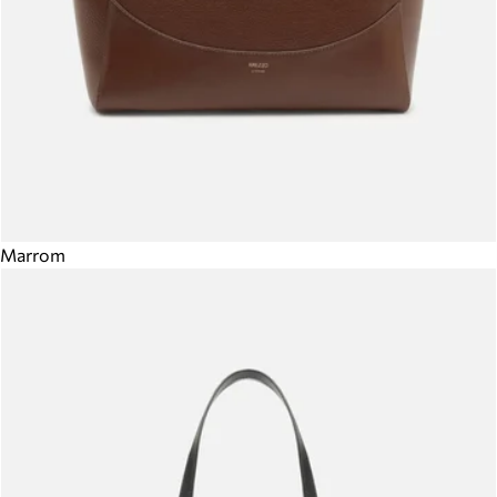
Marrom