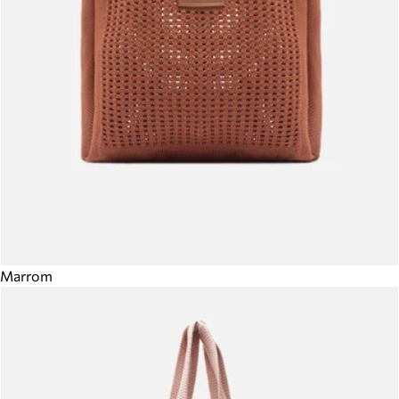
Marrom