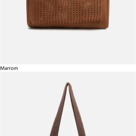
Marrom