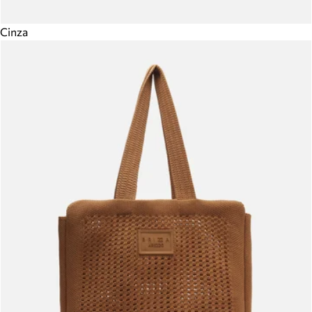
Cinza