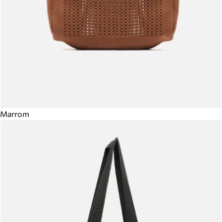
Marrom