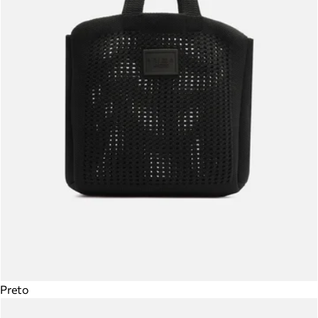
Preto