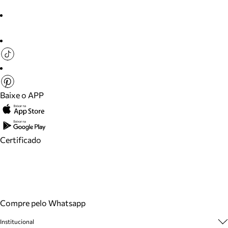
Baixe o APP
Certificado
Compre pelo Whatsapp
Institucional