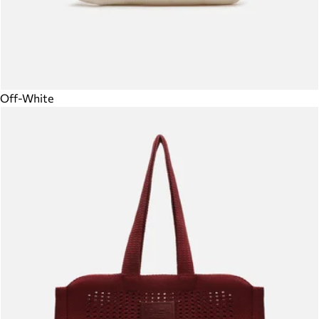
Off-White