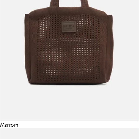
Marrom