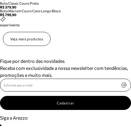
Bota Classic Couro Preta
R$ 379,90
Bota Marrom Couro Cano Longo Bloco
R$ 799,90
experimente
Veja mais produtos
Fique por dentro das novidades
Receba com exclusividade a nossa newsletter com tendências,
promoções e muito mais.
Cadastrar
Siga a Arezzo