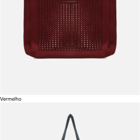
Vermelho