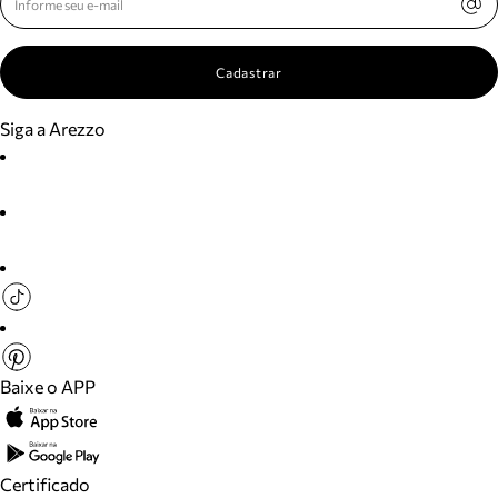
Cadastrar
Siga a Arezzo
Baixe o APP
Certificado