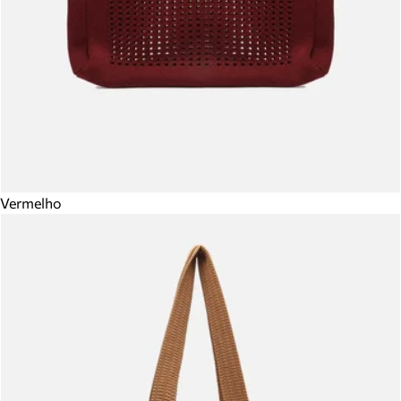
Vermelho