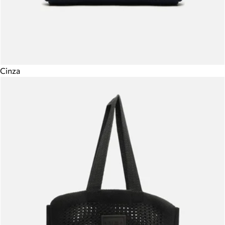
Cinza