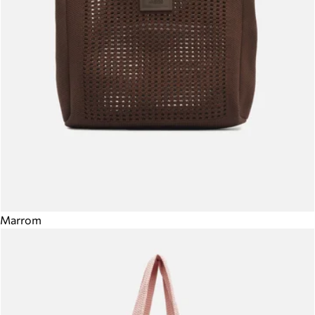
Marrom