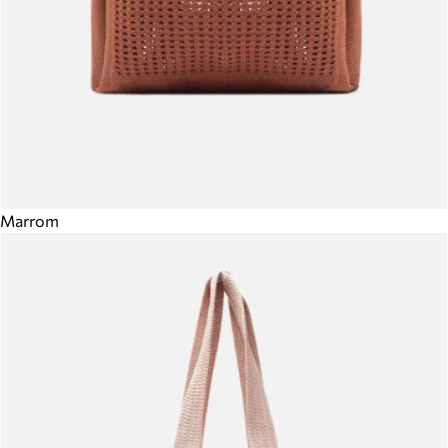
Marrom