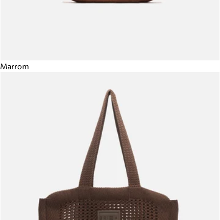
Marrom