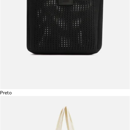
Preto