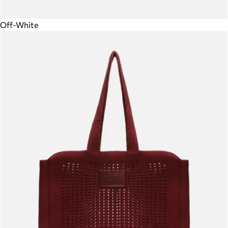
Off-White