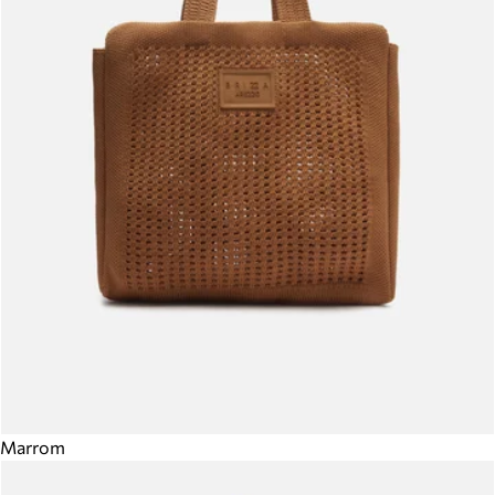
Marrom