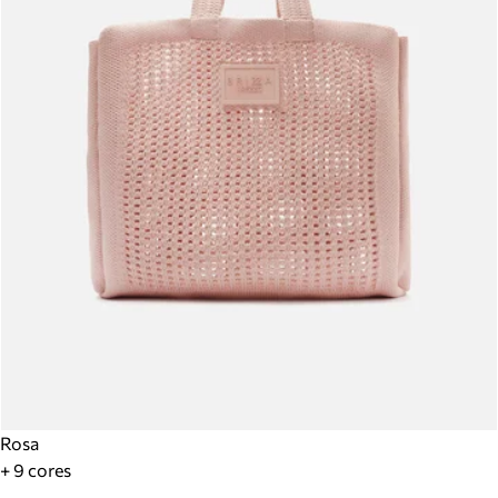
Rosa
+ 9 cores