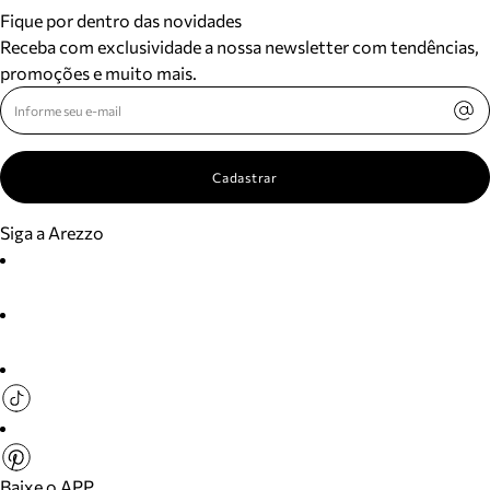
Fique por dentro das novidades
Receba com exclusividade a nossa newsletter com tendências,
promoções e muito mais.
Cadastrar
Siga a Arezzo
Baixe o APP