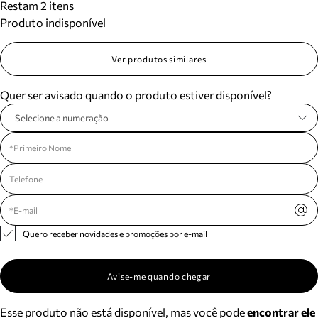
Restam 2 itens
Produto indisponível
Ver produtos similares
Quer ser avisado quando o produto estiver disponível?
Selecione a numeração
Quero receber novidades e promoções por e-mail
Avise-me quando chegar
Esse produto não está disponível, mas você pode
encontrar ele