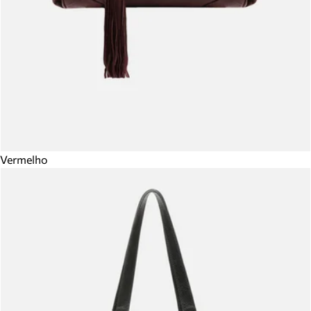
Vermelho