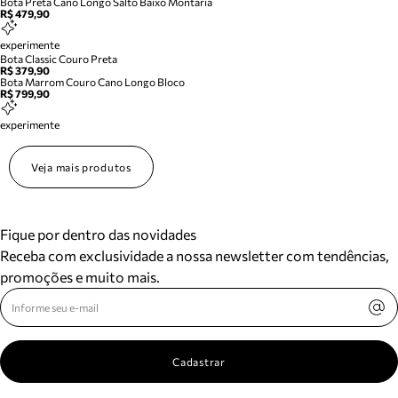
Bota Preta Cano Longo Salto Baixo Montaria
R$ 479,90
experimente
Bota Classic Couro Preta
R$ 379,90
Bota Marrom Couro Cano Longo Bloco
R$ 799,90
experimente
Veja mais produtos
Fique por dentro das novidades
Receba com exclusividade a nossa newsletter com tendências,
promoções e muito mais.
Cadastrar