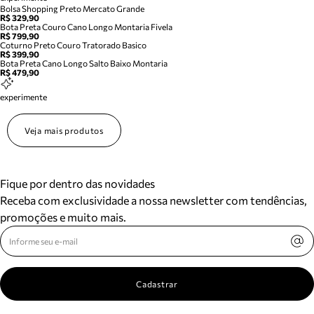
Bolsa Shopping Preto Mercato Grande
R$ 329,90
Bota Preta Couro Cano Longo Montaria Fivela
R$ 799,90
Coturno Preto Couro Tratorado Basico
R$ 399,90
Bota Preta Cano Longo Salto Baixo Montaria
R$ 479,90
experimente
Veja mais produtos
Fique por dentro das novidades
Receba com exclusividade a nossa newsletter com tendências,
promoções e muito mais.
Cadastrar