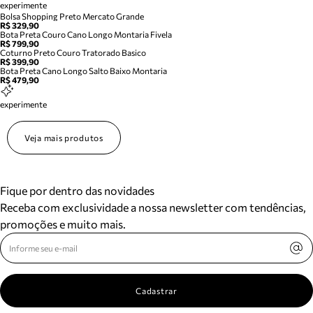
experimente
Bolsa Shopping Preto Mercato Grande
R$ 329,90
Bota Preta Couro Cano Longo Montaria Fivela
R$ 799,90
Coturno Preto Couro Tratorado Basico
R$ 399,90
Bota Preta Cano Longo Salto Baixo Montaria
R$ 479,90
experimente
Veja mais produtos
Fique por dentro das novidades
Receba com exclusividade a nossa newsletter com tendências,
promoções e muito mais.
Cadastrar