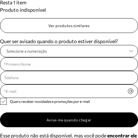
Resta 1 item
Produto indisponível
Ver produtos similares
Quer ser avisado quando o produto estiver disponível?
Selecione a numeração
Quero receber novidades e promoções por e-mail
Avise-me quando chegar
Esse produto não está disponível, mas você pode
encontrar ele