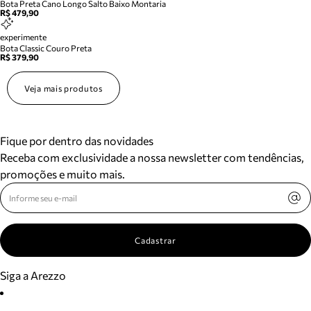
Bota Preta Cano Longo Salto Baixo Montaria
R$ 479,90
experimente
Bota Classic Couro Preta
R$ 379,90
Veja mais produtos
Fique por dentro das novidades
Receba com exclusividade a nossa newsletter com tendências,
promoções e muito mais.
Cadastrar
Siga a Arezzo