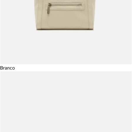
Branco