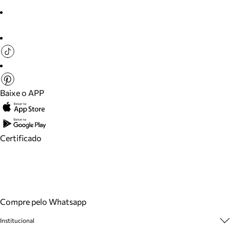
Baixe o APP
Certificado
Compre pelo Whatsapp
Institucional