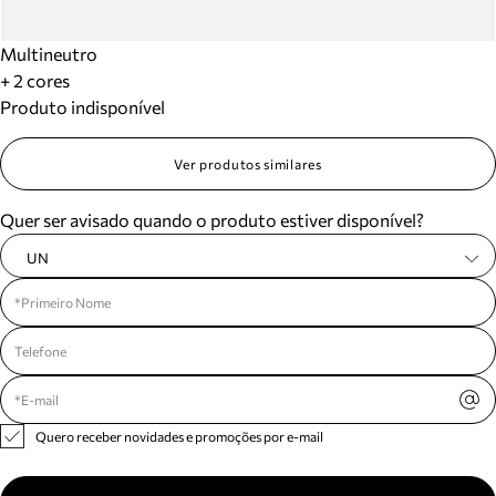
Multineutro
+ 2 cores
Produto indisponível
Ver produtos similares
Quer ser avisado quando o produto estiver disponível?
UN
Quero receber novidades e promoções por e-mail