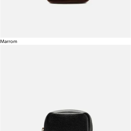
Marrom