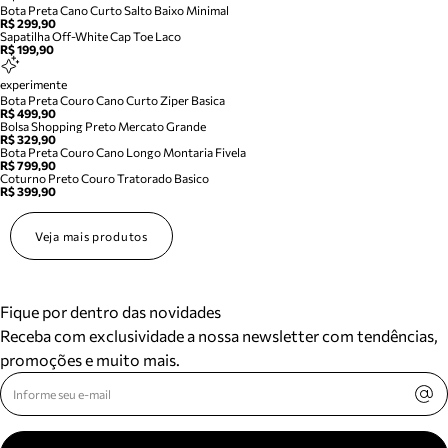
Bota Preta Cano Curto Salto Baixo Minimal
R$ 299,90
Sapatilha Off-White Cap Toe Laco
R$ 199,90
experimente
Bota Preta Couro Cano Curto Ziper Basica
R$ 499,90
Bolsa Shopping Preto Mercato Grande
R$ 329,90
Bota Preta Couro Cano Longo Montaria Fivela
R$ 799,90
Coturno Preto Couro Tratorado Basico
R$ 399,90
Veja mais produtos
Fique por dentro das novidades
Receba com exclusividade a nossa newsletter com tendências,
promoções e muito mais.