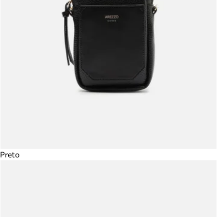
Preto