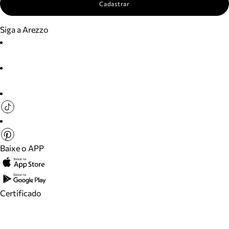
Cadastrar
Siga a Arezzo
Baixe o APP
Certificado