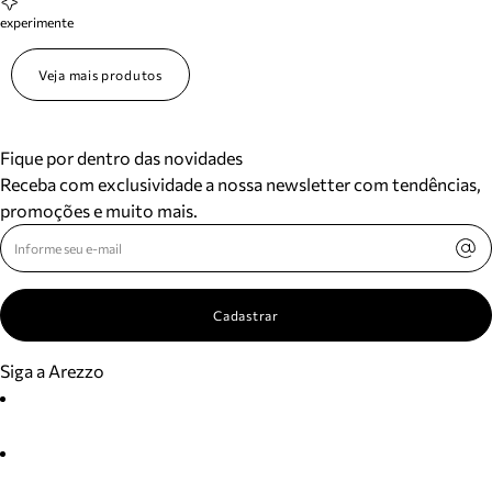
experimente
Veja mais produtos
Fique por dentro das novidades
Receba com exclusividade a nossa newsletter com tendências,
promoções e muito mais.
Cadastrar
Siga a Arezzo