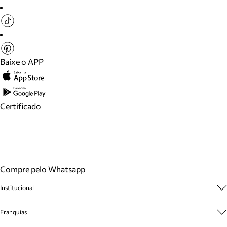
Baixe o APP
Certificado
Compre pelo Whatsapp
Institucional
Sobre A Marca
Franquias
Cashback