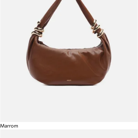
Marrom