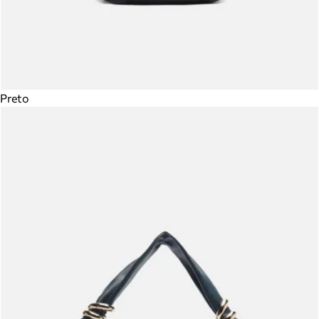
Preto