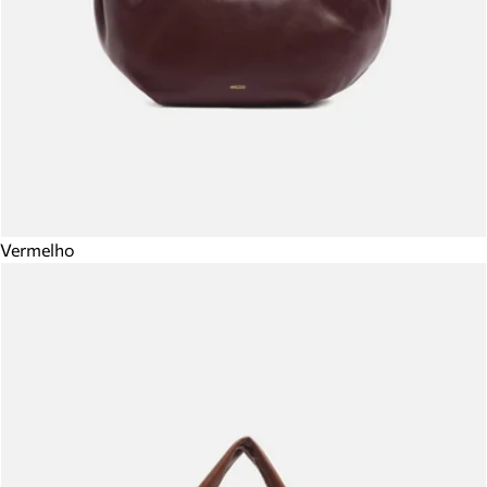
Vermelho