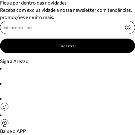
Fique por dentro das novidades
Receba com exclusividade a nossa newsletter com tendências,
promoções e muito mais.
Cadastrar
Siga a Arezzo
Baixe o APP