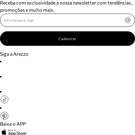
Receba com exclusividade a nossa newsletter com tendências,
promoções e muito mais.
Cadastrar
Siga a Arezzo
Baixe o APP