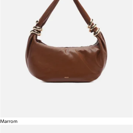
Marrom