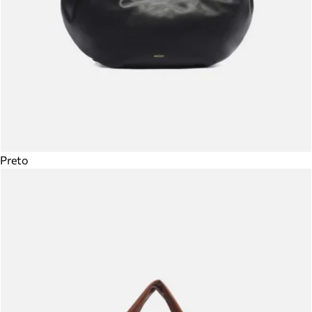
Preto