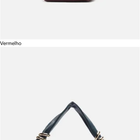
Vermelho