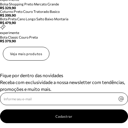
Bolsa Shopping Preto Mercato Grande
R$ 329,90
Coturno Preto Couro Tratorado Basico
R$ 399,90
Bota Preta Cano Longo Salto Baixo Montaria
R$ 479,90
experimente
Bota Classic Couro Preta
R$ 379,90
Veja mais produtos
Fique por dentro das novidades
Receba com exclusividade a nossa newsletter com tendências,
promoções e muito mais.
Cadastrar