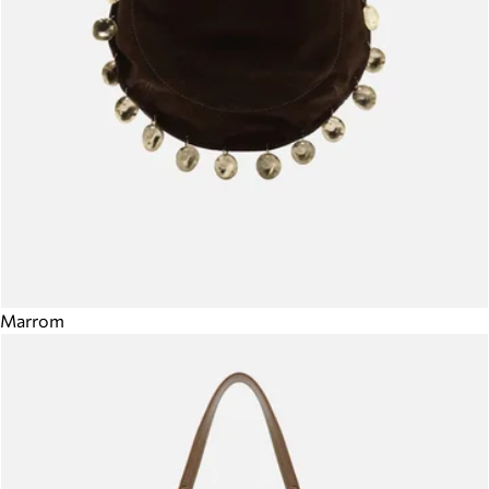
Marrom