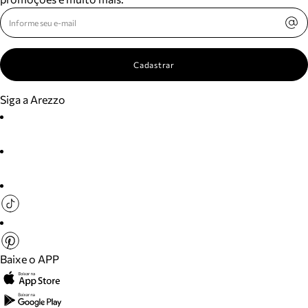
Cadastrar
Siga a Arezzo
Baixe o APP