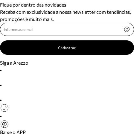
Fique por dentro das novidades
Receba com exclusividade a nossa newsletter com tendências,
promoções e muito mais.
Cadastrar
Siga a Arezzo
Baixe o APP