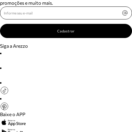
promoções e muito mais.
Cadastrar
Siga a Arezzo
Baixe o APP