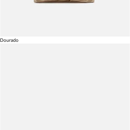
Dourado