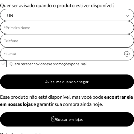
Quer ser avisado quando o produto estiver disponível?
UN
Quero receber novidades e promoções por e-mail
Avise-me quando chegar
Esse produto não está disponível, mas você pode
encontrar ele
em nossas lojas
e garantir sua compra ainda hoje.
Buscar em lojas