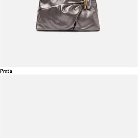
Prata