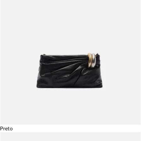
Preto