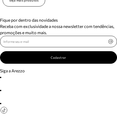
Veja mais produtos
Fique por dentro das novidades
Receba com exclusividade a nossa newsletter com tendências,
promoções e muito mais.
Cadastrar
Siga a Arezzo