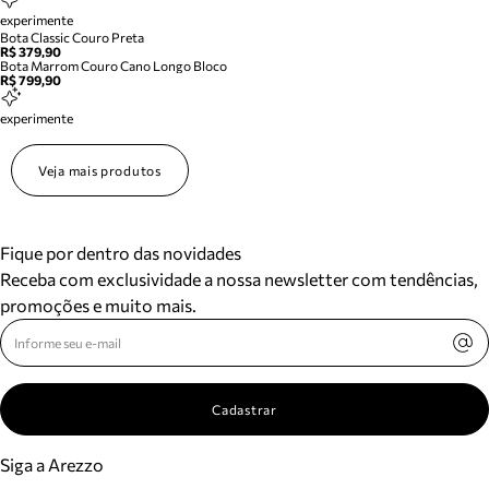
experimente
Bota Classic Couro Preta
R$ 379,90
Bota Marrom Couro Cano Longo Bloco
R$ 799,90
experimente
Veja mais produtos
Fique por dentro das novidades
Receba com exclusividade a nossa newsletter com tendências,
promoções e muito mais.
Cadastrar
Siga a Arezzo