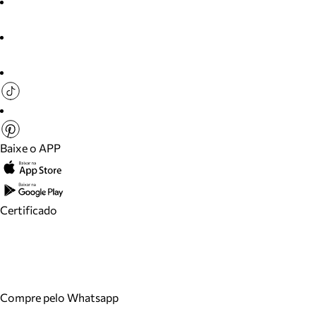
Baixe o APP
Certificado
Compre pelo Whatsapp