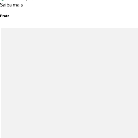
Saiba mais
Prata