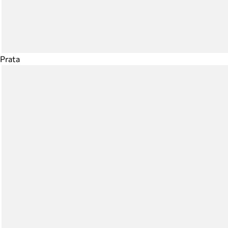
Prata