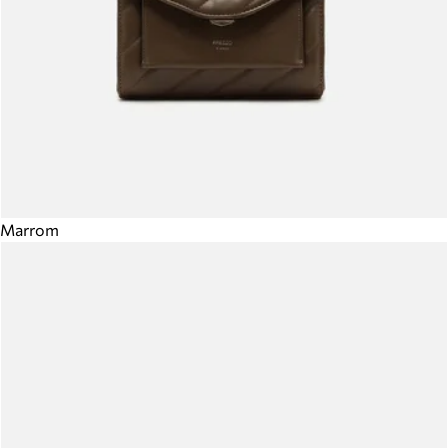
Marrom