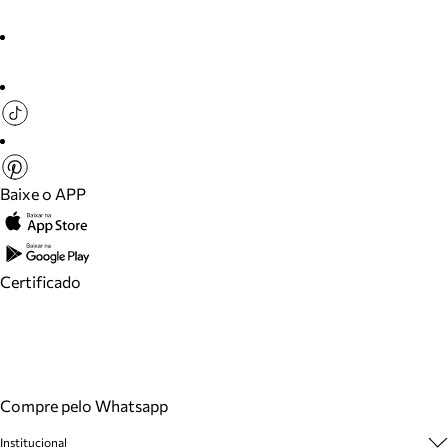
Baixe o APP
Certificado
Compre pelo Whatsapp
Institucional