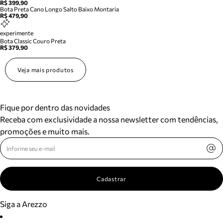
R$ 399,90
Bota Preta Cano Longo Salto Baixo Montaria
R$ 479,90
experimente
Bota Classic Couro Preta
R$ 379,90
Veja mais produtos
Fique por dentro das novidades
Receba com exclusividade a nossa newsletter com tendências,
promoções e muito mais.
Cadastrar
Siga a Arezzo