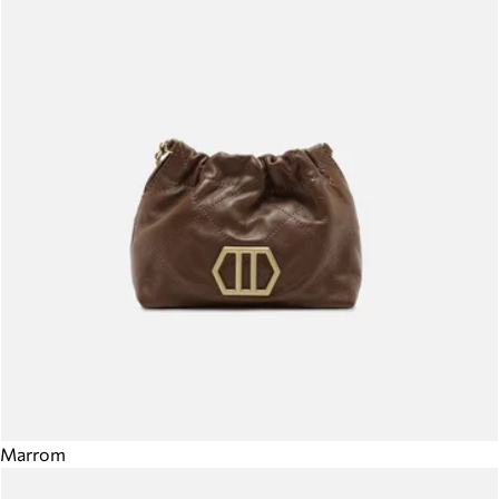
Marrom