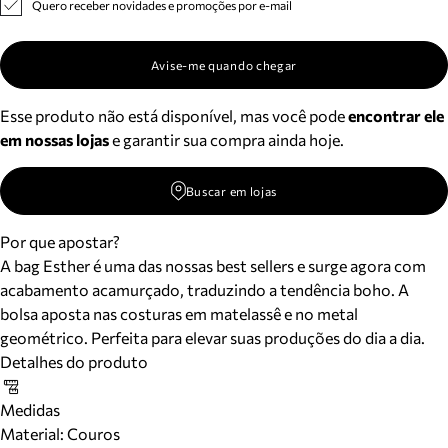
Quero receber novidades e promoções por e-mail
Avise-me quando chegar
Esse produto não está disponível, mas você pode
encontrar ele
em nossas lojas
e garantir sua compra ainda hoje.
Buscar em lojas
Por que apostar?
A bag Esther é uma das nossas best sellers e surge agora com
acabamento acamurçado, traduzindo a tendência boho. A
bolsa aposta nas costuras em matelassê e no metal
geométrico. Perfeita para elevar suas produções do dia a dia.
Detalhes do produto
Medidas
Material
:
Couros