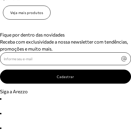
Veja mais produtos
Fique por dentro das novidades
Receba com exclusividade a nossa newsletter com tendências,
promoções e muito mais.
Cadastrar
Siga a Arezzo