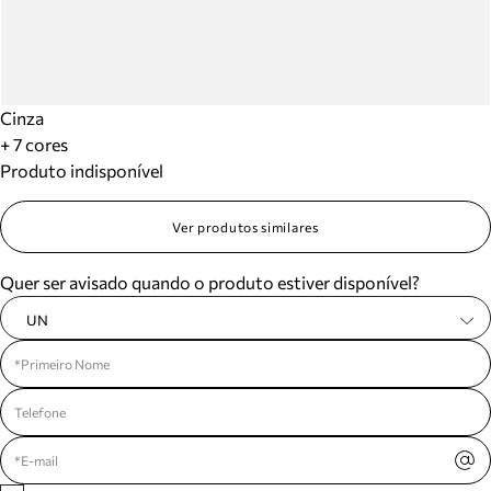
Cinza
+ 7 cores
Produto indisponível
Ver produtos similares
Quer ser avisado quando o produto estiver disponível?
UN