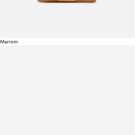
Marrom