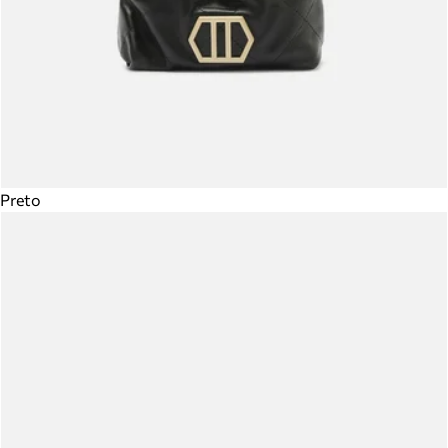
Preto