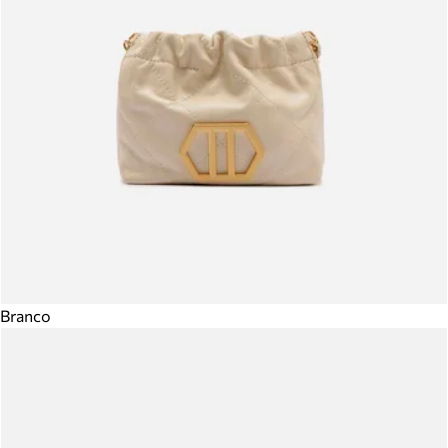
Branco