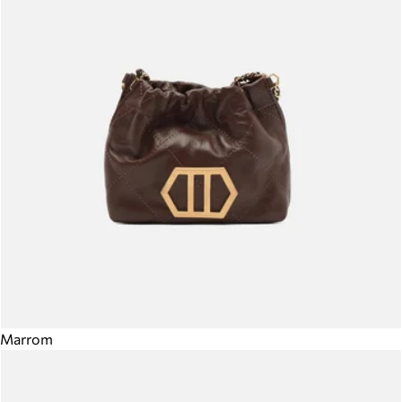
Marrom