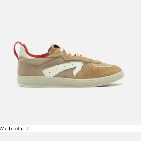
Multicolorido