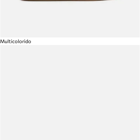
Multicolorido