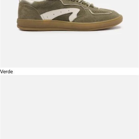
Verde