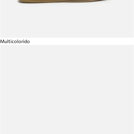
Multicolorido