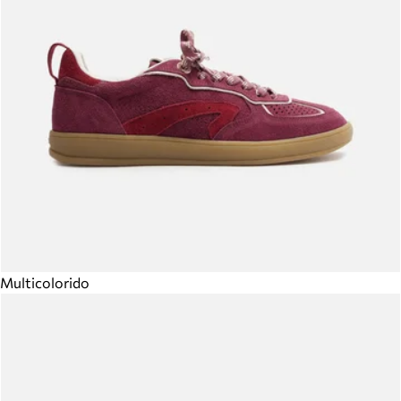
Multicolorido