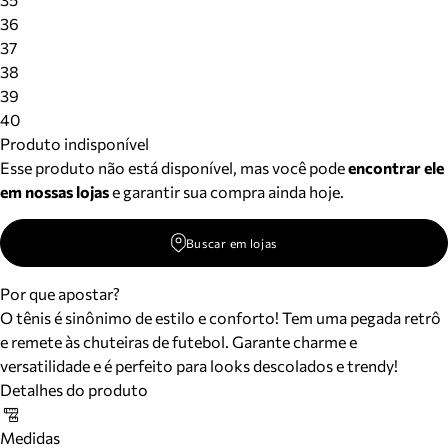
36
37
38
39
40
Produto indisponível
Esse produto não está disponível, mas você pode
encontrar ele
em nossas lojas
e garantir sua compra ainda hoje.
Buscar em lojas
Por que apostar?
O tênis é sinônimo de estilo e conforto! Tem uma pegada retrô
e remete às chuteiras de futebol. Garante charme e
versatilidade e é perfeito para looks descolados e trendy!
Detalhes do produto
Medidas