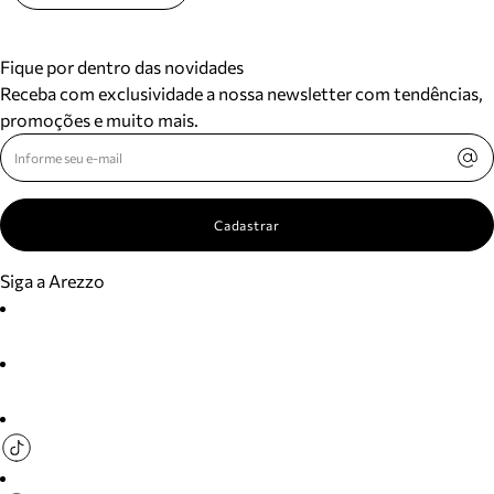
Fique por dentro das novidades
Receba com exclusividade a nossa newsletter com tendências,
promoções e muito mais.
Cadastrar
Siga a Arezzo