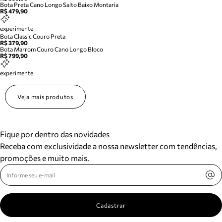
Bota Preta Cano Longo Salto Baixo Montaria
R$ 479,90
experimente
Bota Classic Couro Preta
R$ 379,90
Bota Marrom Couro Cano Longo Bloco
R$ 799,90
experimente
Veja mais produtos
Fique por dentro das novidades
Receba com exclusividade a nossa newsletter com tendências,
promoções e muito mais.
Cadastrar