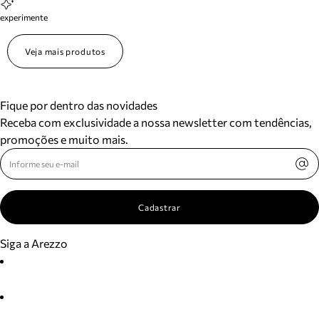
experimente
Veja mais produtos
Fique por dentro das novidades
Receba com exclusividade a nossa newsletter com tendências,
promoções e muito mais.
Cadastrar
Siga a Arezzo