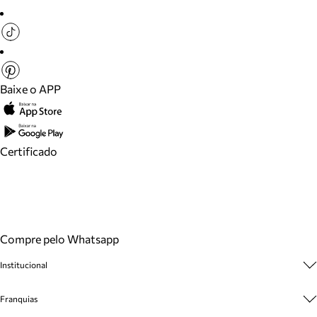
Baixe o APP
Certificado
Compre pelo Whatsapp
Institucional
Sobre A Marca
Franquias
Cashback