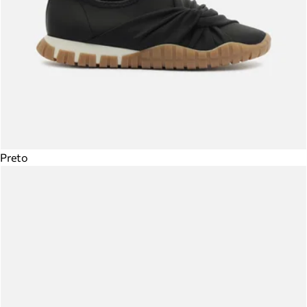
Preto