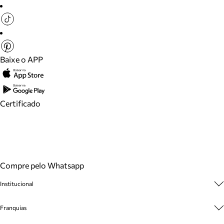
Baixe o APP
Certificado
Compre pelo Whatsapp
Institucional
Sobre A Marca
Franquias
Cashback