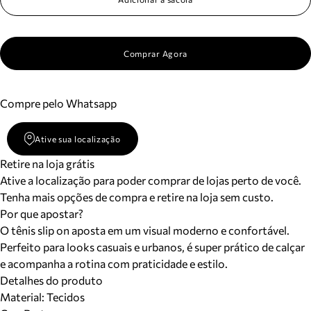
Comprar Agora
Compre pelo Whatsapp
Ative sua localização
Retire na loja grátis
Ative a localização para poder comprar de lojas perto de você.
Tenha mais opções de compra e retire na loja sem custo.
Por que apostar?
O tênis slip on aposta em um visual moderno e confortável.
Perfeito para looks casuais e urbanos, é super prático de calçar
e acompanha a rotina com praticidade e estilo.
Detalhes do produto
Material
:
Tecidos