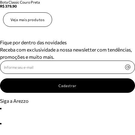
Bota Classic Couro Preta
R$ 379,90
Veja mais produtos
Fique por dentro das novidades
Receba com exclusividade a nossa newsletter com tendências,
promoções e muito mais.
Cadastrar
Siga a Arezzo