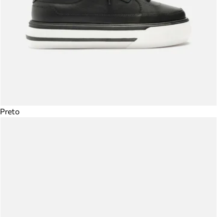
Preto