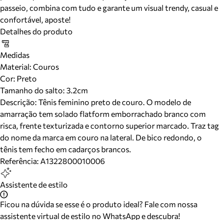
passeio, combina com tudo e garante um visual trendy, casual e
confortável, aposte!
Detalhes do produto
Medidas
Material
:
Couros
Cor
:
Preto
Tamanho do salto:
3.2cm
Descrição:
Tênis feminino preto de couro. O modelo de
amarração tem solado flatform emborrachado branco com
risca, frente texturizada e contorno superior marcado. Traz tag
do nome da marca em couro na lateral. De bico redondo, o
tênis tem fecho em cadarços brancos.
Referência:
A1322800010006
Assistente de estilo
Ficou na dúvida se esse é o produto ideal? Fale com nossa
assistente virtual de estilo no WhatsApp e descubra!