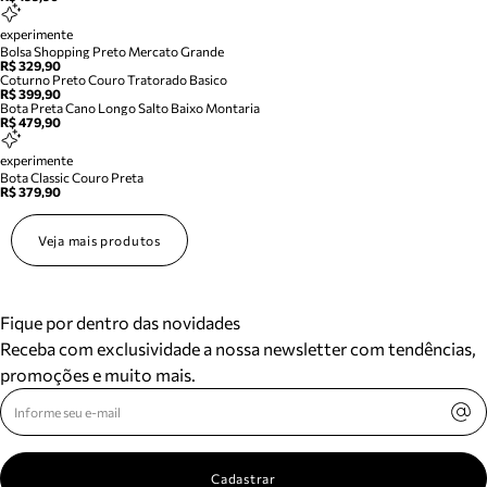
experimente
Bolsa Shopping Preto Mercato Grande
R$ 329,90
Coturno Preto Couro Tratorado Basico
R$ 399,90
Bota Preta Cano Longo Salto Baixo Montaria
R$ 479,90
experimente
Bota Classic Couro Preta
R$ 379,90
Veja mais produtos
Fique por dentro das novidades
Receba com exclusividade a nossa newsletter com tendências,
promoções e muito mais.
Cadastrar