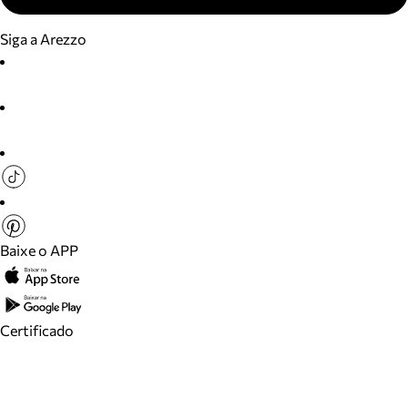
Siga a Arezzo
Baixe o APP
Certificado