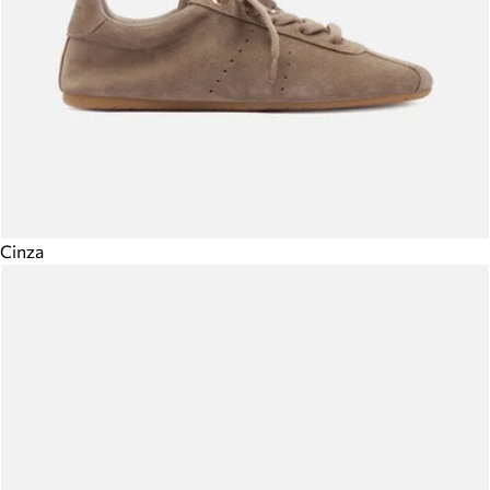
Cinza