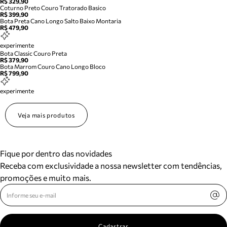
R$ 329,90
Coturno Preto Couro Tratorado Basico
R$ 399,90
Bota Preta Cano Longo Salto Baixo Montaria
R$ 479,90
experimente
Bota Classic Couro Preta
R$ 379,90
Bota Marrom Couro Cano Longo Bloco
R$ 799,90
experimente
Veja mais produtos
Fique por dentro das novidades
Receba com exclusividade a nossa newsletter com tendências,
promoções e muito mais.
Cadastrar