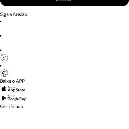
Siga a Arezzo
Baixe o APP
Certificado