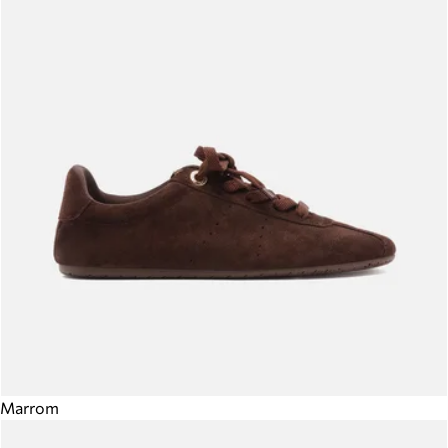
Marrom