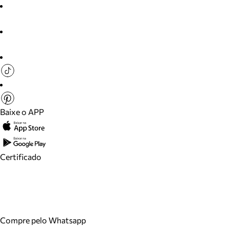
Baixe o APP
Certificado
Compre pelo Whatsapp