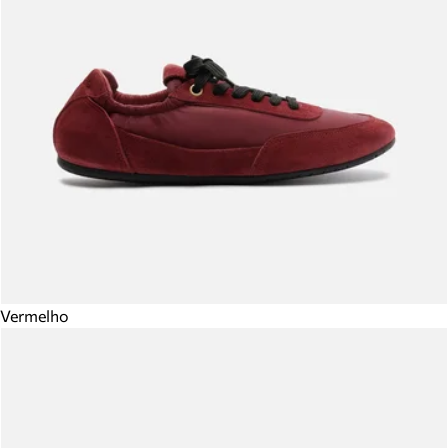
Vermelho