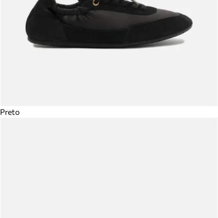
Preto