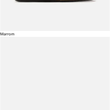
Marrom