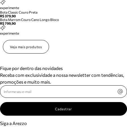
experimente
Bota Classic Couro Preta
R$ 379,90
Bota Marrom Couro Cano Longo Bloco
R$ 799,90
experimente
Veja mais produtos
Fique por dentro das novidades
Receba com exclusividade a nossa newsletter com tendências,
promoções e muito mais.
Cadastrar
Siga a Arezzo