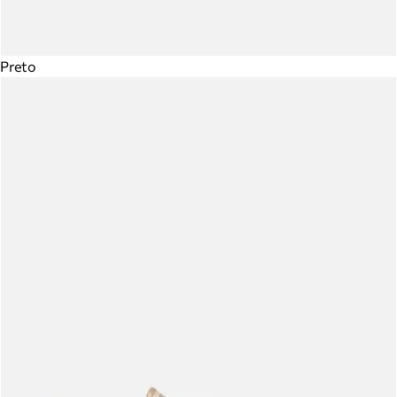
Preto