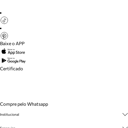
Baixe o APP
Certificado
Compre pelo Whatsapp
Institucional
Sobre A Marca