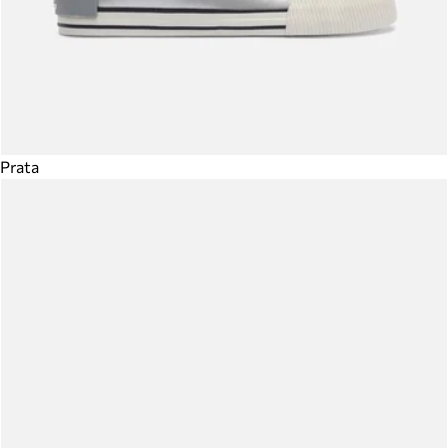
Prata