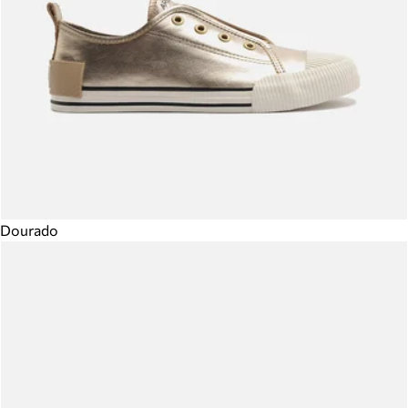
Dourado