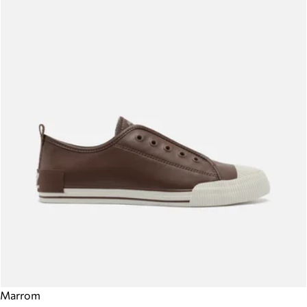
Marrom