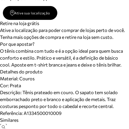
Ative sua localização
Retire na loja grátis
Ative a localização para poder comprar de lojas perto de você.
Tenha mais opções de compra e retire na loja sem custo.
Por que apostar?
O tênis combina com tudo e é a opção ideal para quem busca
conforto e estilo. Prático e versátil, é a definição de básico
cool. Aposte em t-shirt branca e jeans e deixe o tênis brilhar.
Detalhes do produto
Material
:
Couros
Cor
:
Prata
Descrição:
Tênis prateado em couro. O sapato tem solado
emborrachado preto e branco e aplicação de metais. Traz
costuras pesponto por todo o cabedal e recorte central.
Referência:
A1334500010009
Similares