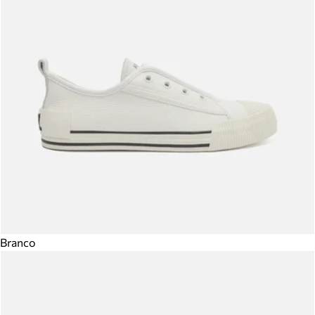
Branco