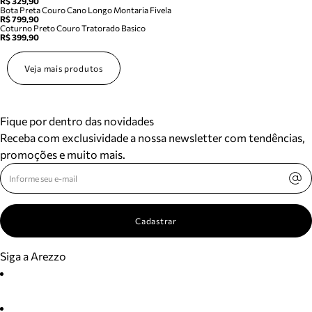
R$ 329,90
Bota Preta Couro Cano Longo Montaria Fivela
R$ 799,90
Coturno Preto Couro Tratorado Basico
R$ 399,90
Veja mais produtos
Fique por dentro das novidades
Receba com exclusividade a nossa newsletter com tendências,
promoções e muito mais.
Cadastrar
Siga a Arezzo